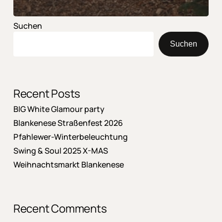
Suchen
Suchen
Recent Posts
BIG White Glamour party
Blankenese Straßenfest 2026
Pfahlewer-Winterbeleuchtung
Swing & Soul 2025 X-MAS
Weihnachtsmarkt Blankenese
Recent Comments