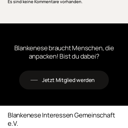
Es sind keine Kommentare vorhanden.
Blankenese
braucht
Menschen,
die
anpacken! Bist
du
dabei?
Jetzt Mitglied werden
Blankenese Interessen Gemeinschaft
e.V.