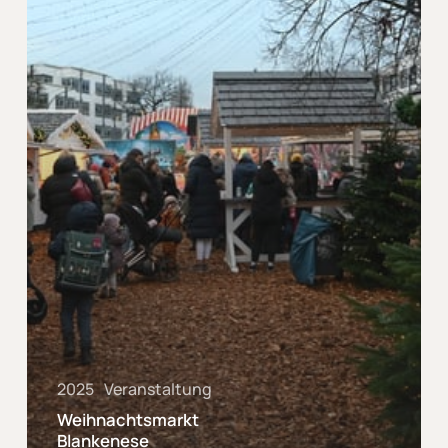
2025
Veranstaltung
Weihnachtsmarkt
Blankenese