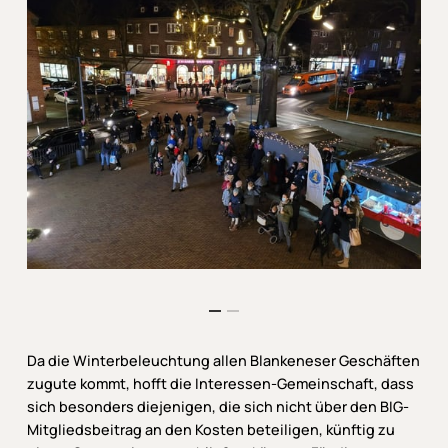
Da die Winterbeleuchtung allen Blankeneser Geschäften
zugute kommt, hofft die Interessen-Gemeinschaft, dass
sich besonders diejenigen, die sich nicht über den BIG-
Mitgliedsbeitrag an den Kosten beteiligen, künftig zu