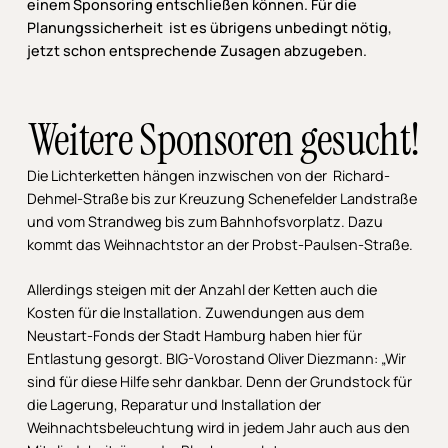
einem Sponsoring entschließen können. Für die
Planungssicherheit ist es übrigens unbedingt nötig,
jetzt schon entsprechende Zusagen abzugeben.
Weitere Sponsoren gesucht!
Die Lichterketten hängen inzwischen von der Richard-
Dehmel-Straße bis zur Kreuzung Schenefelder Landstraße
und vom Strandweg bis zum Bahnhofsvorplatz. Dazu
kommt das Weihnachtstor an der Probst-Paulsen-Straße.
Allerdings steigen mit der Anzahl der Ketten auch die
Kosten für die Installation. Zuwendungen aus dem
Neustart-Fonds der Stadt Hamburg haben hier für
Entlastung gesorgt. BIG-Vorostand Oliver Diezmann: „Wir
sind für diese Hilfe sehr dankbar. Denn der Grundstock für
die Lagerung, Reparatur und Installation der
Weihnachtsbeleuchtung wird in jedem Jahr auch aus den