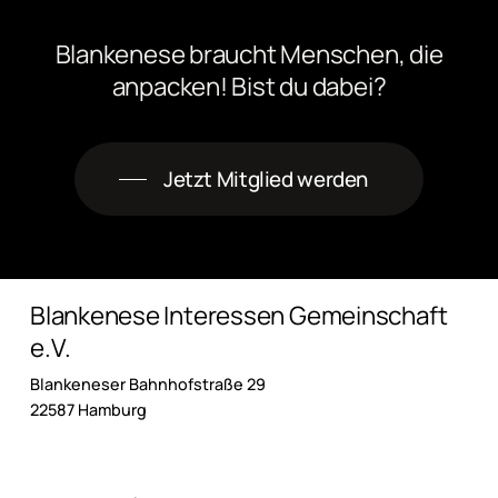
Blankenese
braucht
Menschen,
die
anpacken! Bist
du
dabei?
Jetzt Mitglied werden
Blankenese Interessen Gemeinschaft
e.V.
Blankeneser Bahnhofstraße 29
22587 Hamburg