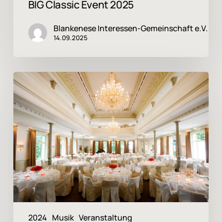
BIG Classic Event 2025
Blankenese Interessen-Gemeinschaft e.V.
14.09.2025
BIG
Classic
Event
2024
2024
Musik
Veranstaltung