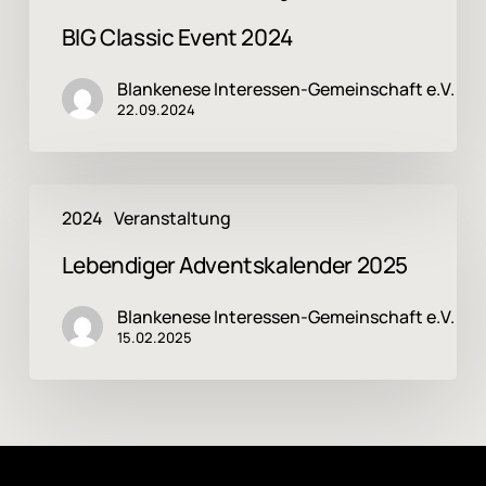
BIG Classic Event 2024
Blankenese Interessen-Gemeinschaft e.V.
22.09.2024
Lebendiger
2024
Veranstaltung
Adventskalender
2025
Lebendiger Adventskalender 2025
Blankenese Interessen-Gemeinschaft e.V.
15.02.2025