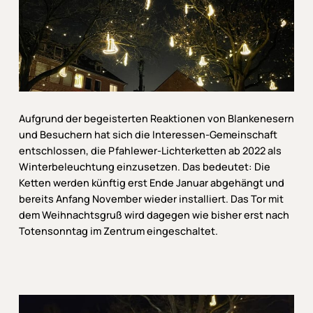
Aufgrund der begeisterten Reaktionen von Blankenesern
und Besuchern hat sich die Interessen-Gemeinschaft
entschlossen, die Pfahlewer-Lichterketten ab 2022 als
Winterbeleuchtung einzusetzen. Das bedeutet: Die
Ketten werden künftig erst Ende Januar abgehängt und
bereits Anfang November wieder installiert. Das Tor mit
dem Weihnachtsgruß wird dagegen wie bisher erst nach
Totensonntag im Zentrum eingeschaltet.