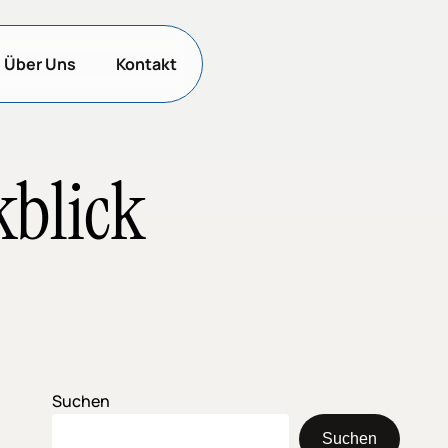
Über Uns
Kontakt
blick
Suchen
Suchen