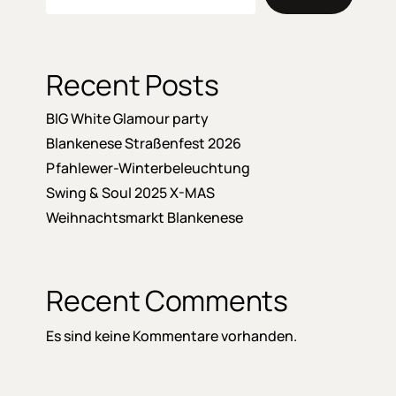
Recent Posts
BIG White Glamour party
Blankenese Straßenfest 2026
Pfahlewer-Winterbeleuchtung
Swing & Soul 2025 X-MAS
Weihnachtsmarkt Blankenese
Recent Comments
Es sind keine Kommentare vorhanden.