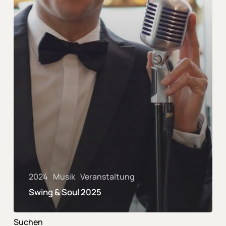
2024
Musik
Veranstaltung
Swing & Soul 2025
Suchen