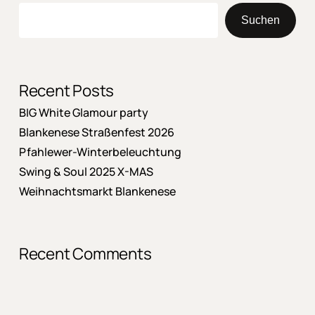
Suchen
Recent Posts
BIG White Glamour party
Blankenese Straßenfest 2026
Pfahlewer-Winterbeleuchtung
Swing & Soul 2025 X-MAS
Weihnachtsmarkt Blankenese
Recent Comments
Es sind keine Kommentare vorhanden.