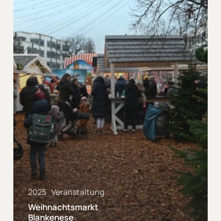
2025
Veranstaltung
Weihnachtsmarkt
Blankenese