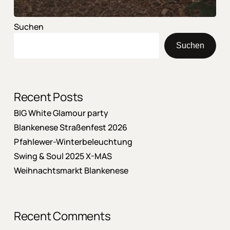
Suchen
Suchen
Recent Posts
BIG White Glamour party
Blankenese Straßenfest 2026
Pfahlewer-Winterbeleuchtung
Swing & Soul 2025 X-MAS
Weihnachtsmarkt Blankenese
Recent Comments