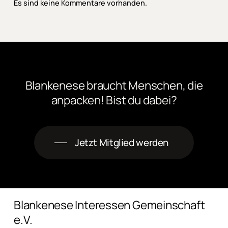
Es sind keine Kommentare vorhanden.
Blankenese
braucht
Menschen,
die
anpacken! Bist
du
dabei?
Jetzt Mitglied werden
Blankenese Interessen Gemeinschaft
e.V.