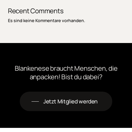
Recent Comments
Es sind keine Kommentare vorhanden.
Blankenese
braucht
Menschen,
die
anpacken! Bist
du
dabei?
Jetzt Mitglied werden