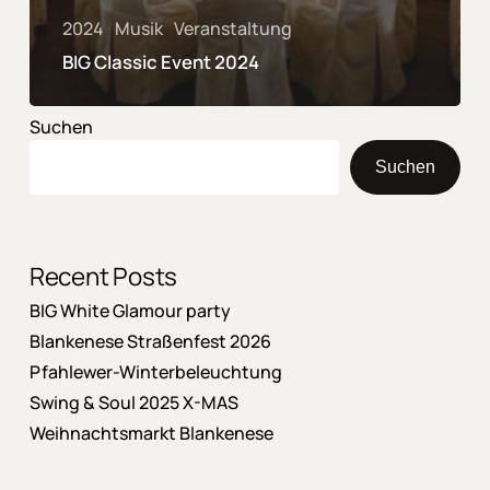
2024
Musik
Veranstaltung
BIG Classic Event 2024
Suchen
Suchen
Recent Posts
BIG White Glamour party
Blankenese Straßenfest 2026
Pfahlewer-Winterbeleuchtung
Swing & Soul 2025 X-MAS
Weihnachtsmarkt Blankenese