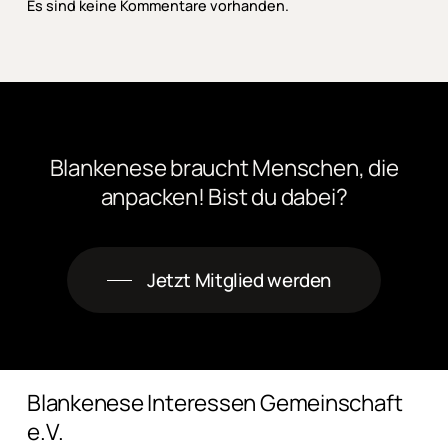
Es sind keine Kommentare vorhanden.
Blankenese
braucht
Menschen,
die
anpacken! Bist
du
dabei?
Jetzt Mitglied werden
Blankenese Interessen Gemeinschaft
e.V.