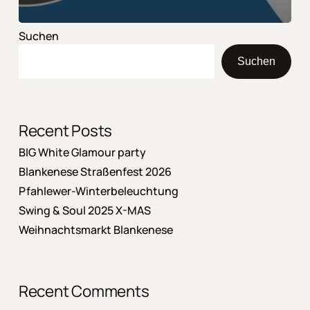
Suchen
Suchen
Recent Posts
BIG White Glamour party
Blankenese Straßenfest 2026
Pfahlewer-Winterbeleuchtung
Swing & Soul 2025 X-MAS
Weihnachtsmarkt Blankenese
Recent Comments