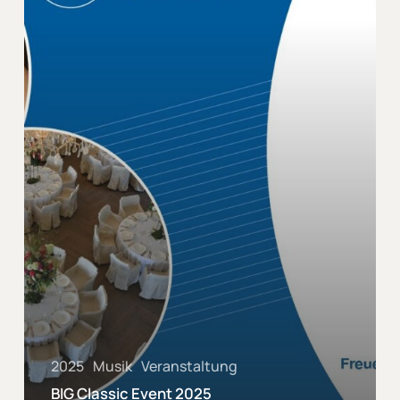
2025
Musik
Veranstaltung
BIG Classic Event 2025