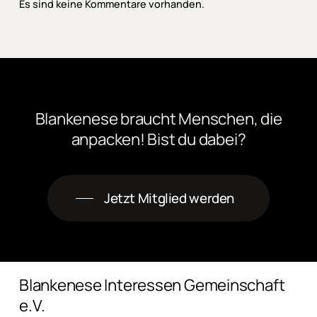
Es sind keine Kommentare vorhanden.
Blankenese
braucht
Menschen,
die
anpacken! Bist
du
dabei?
Jetzt Mitglied werden
Blankenese Interessen Gemeinschaft
e.V.