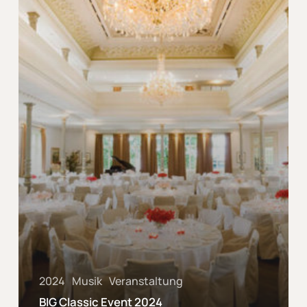
2024
Musik
Veranstaltung
BIG Classic Event 2024