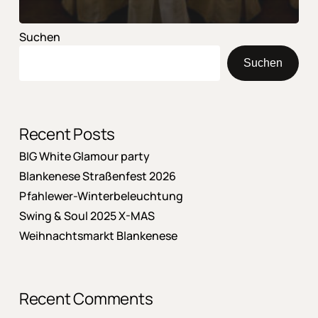
Suchen
Suchen
Recent Posts
BIG White Glamour party
Blankenese Straßenfest 2026
Pfahlewer-Winterbeleuchtung
Swing & Soul 2025 X-MAS
Weihnachtsmarkt Blankenese
Recent Comments