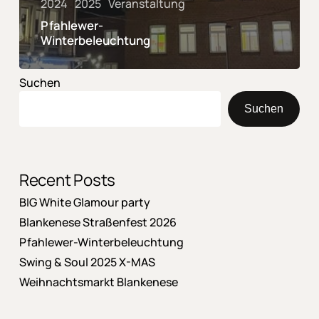
2024
2025
Veranstaltung
Pfahlewer-
Winterbeleuchtung
Suchen
Suchen
Recent Posts
BIG White Glamour party
Blankenese Straßenfest 2026
Pfahlewer-Winterbeleuchtung
Swing & Soul 2025 X-MAS
Weihnachtsmarkt Blankenese