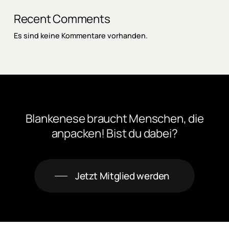
Recent Comments
Es sind keine Kommentare vorhanden.
Blankenese
braucht
Menschen,
die
anpacken! Bist
du
dabei?
Jetzt Mitglied werden